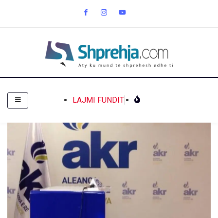
LAJMI FUNDIT