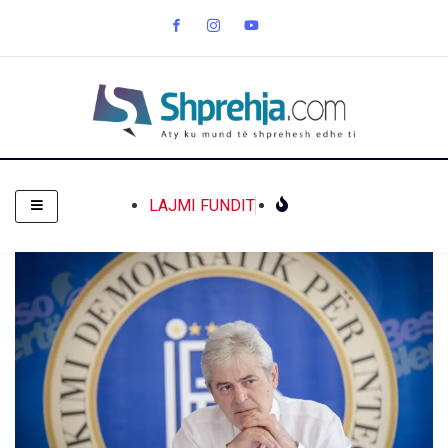
LAJMI FUNDIT