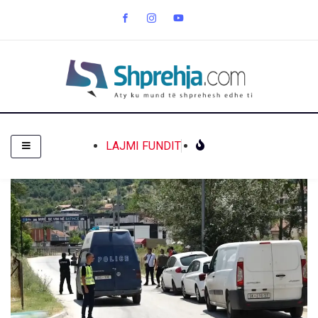
LAJMI FUNDIT