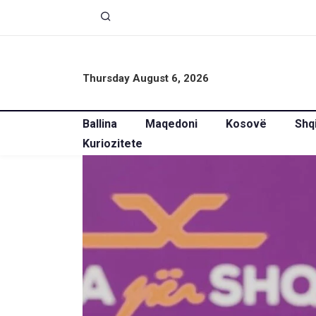
Thursday August 6, 2026
Ballina
Maqedoni
Kosovë
Shq
Kuriozitete