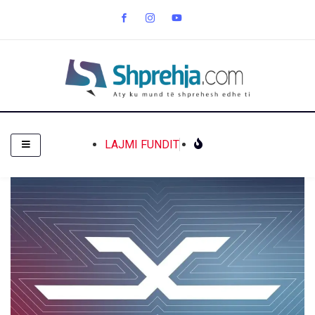
LAJMI FUNDIT