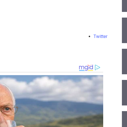
Twitter