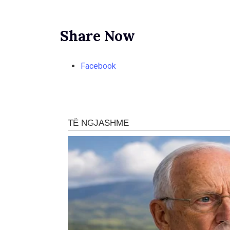
Share Now
Facebook