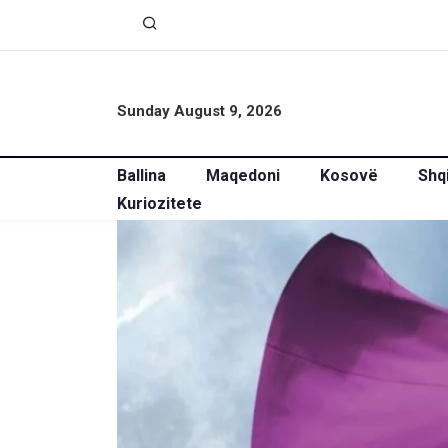
Sunday August 9, 2026
Ballina
Maqedoni
Kosovë
Shq
Kuriozitete