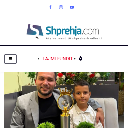
LAJMI FUNDIT