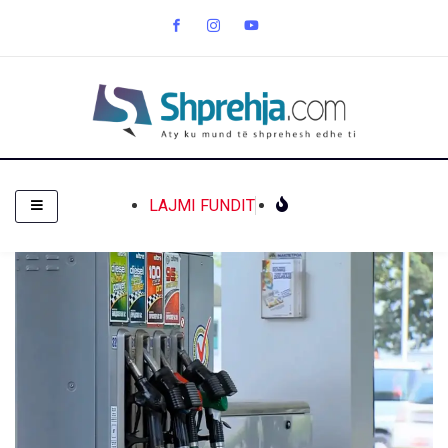
LAJMI FUNDIT