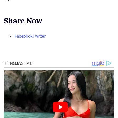
Share Now
Facebook
Twitter