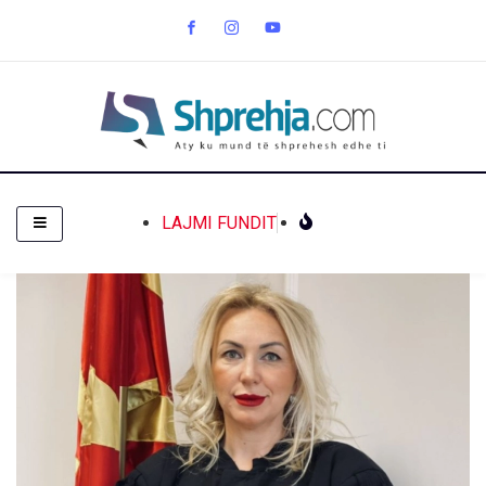
LAJMI FUNDIT