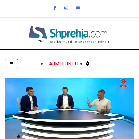
LAJMI FUNDIT