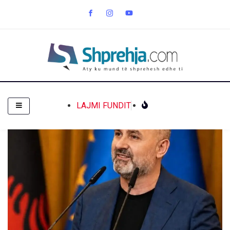
LAJMI FUNDIT