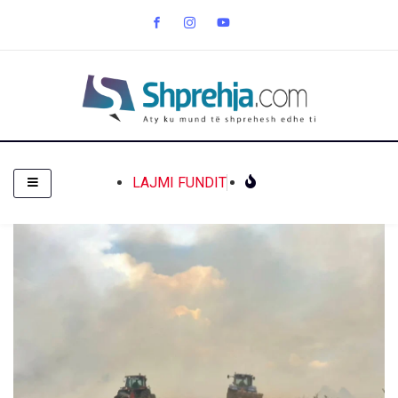
LAJMI FUNDIT