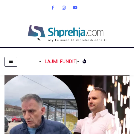
LAJMI FUNDIT