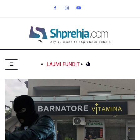
LAJMI FUNDIT