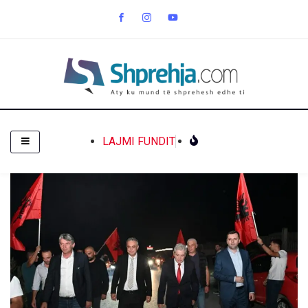
LAJMI FUNDIT