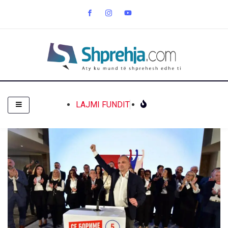
LAJMI FUNDIT