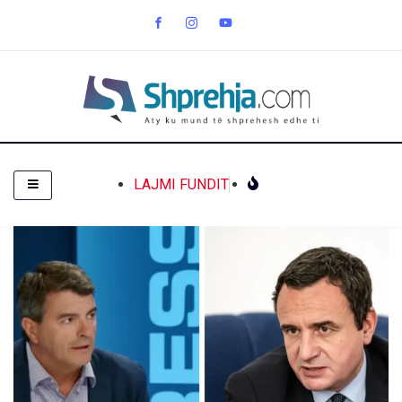
LAJMI FUNDIT