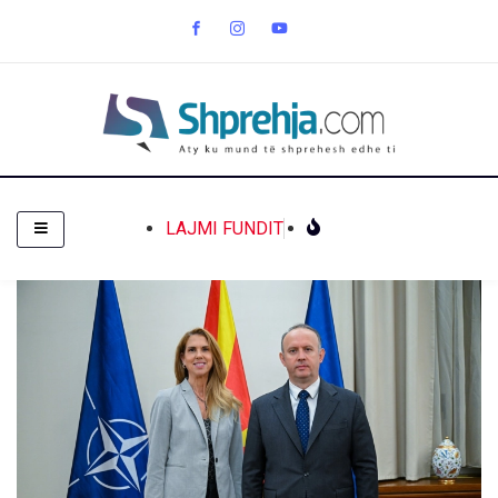
LAJMI FUNDIT