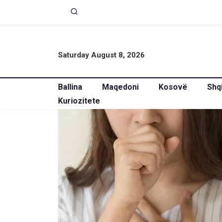
Saturday August 8, 2026
Ballina
Maqedoni
Kosovë
Shq
Kuriozitete