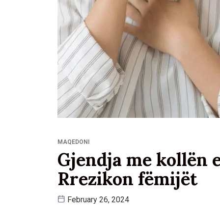
MAQEDONI
Gjendja me kollën e
Rrezikon fëmijët
February 26, 2024