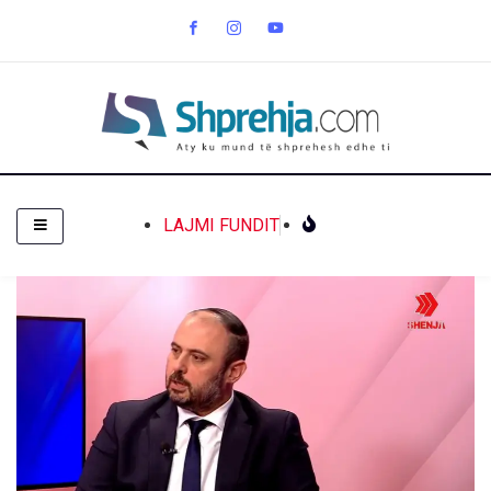
LAJMI FUNDIT