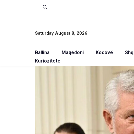
Saturday August 8, 2026
Ballina
Maqedoni
Kosovë
Shq
Kuriozitete