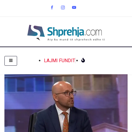
LAJMI FUNDIT