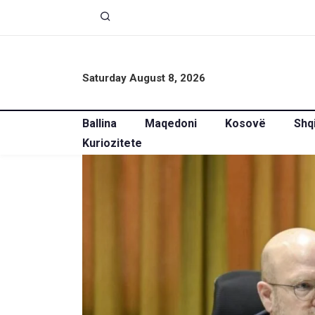
Saturday August 8, 2026
Ballina
Maqedoni
Kosovë
Shq
Kuriozitete