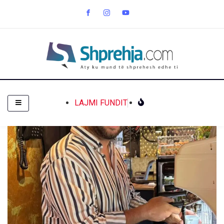
LAJMI FUNDIT