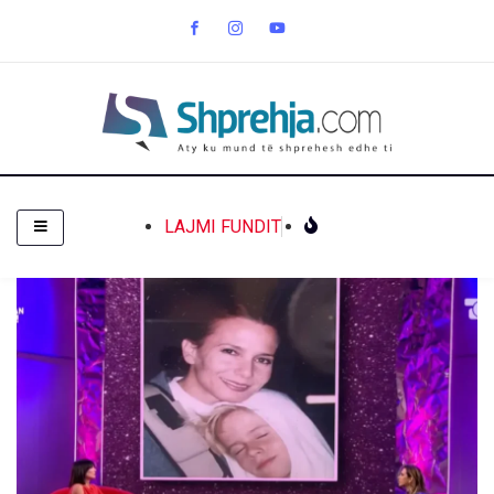
LAJMI FUNDIT