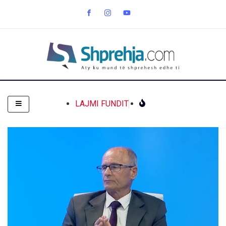
LAJMI FUNDIT