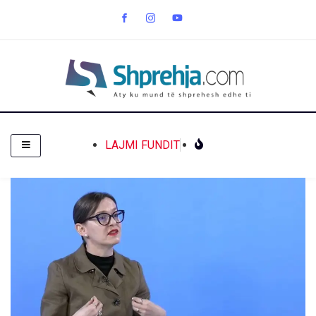
LAJMI FUNDIT