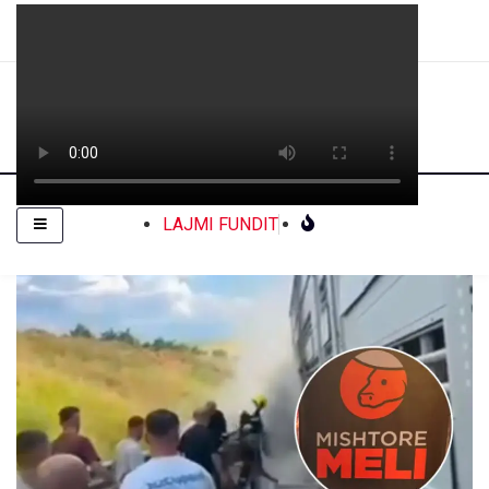
LAJMI FUNDIT