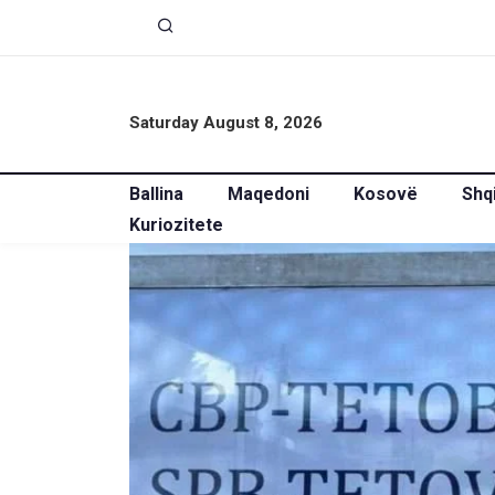
Saturday August 8, 2026
Ballina
Maqedoni
Kosovë
Shq
Kuriozitete