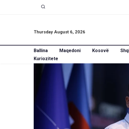
Thursday August 6, 2026
Ballina
Maqedoni
Kosovë
Shq
Kuriozitete