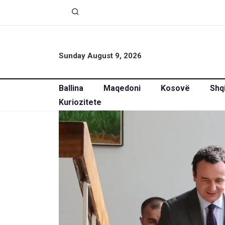
Sunday August 9, 2026
Ballina
Maqedoni
Kosovë
Shq
Kuriozitete