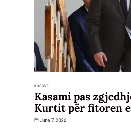
KOSOVË
Kasami pas zgjedhj
Kurtit për fitoren e
June 7, 2026