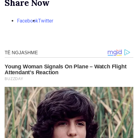
Share Now
Facebook
Twitter