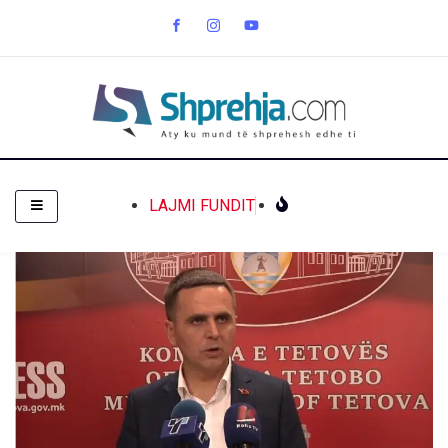
LAJMI FUNDIT