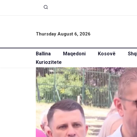
Thursday August 6, 2026
Ballina
Maqedoni
Kosovë
Shq
Kuriozitete