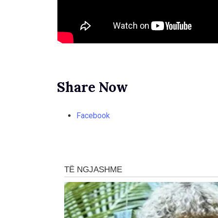
Share Now
Facebook