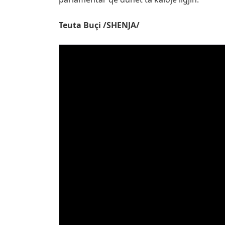
Teuta Buçi /SHENJA/