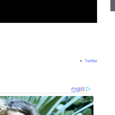
Twitter