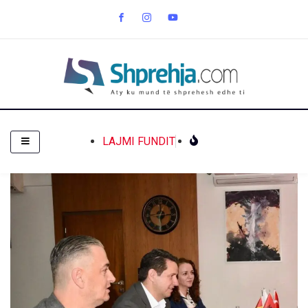
LAJMI FUNDIT