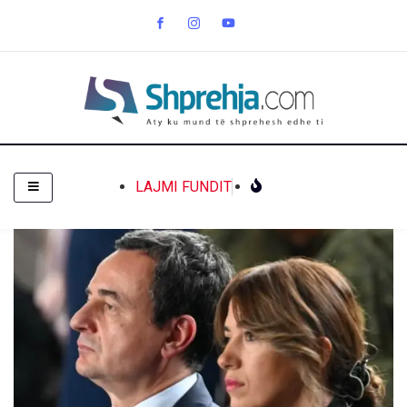
LAJMI FUNDIT