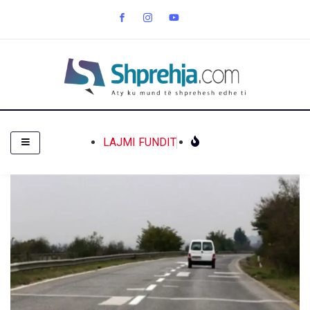
LAJMI FUNDIT