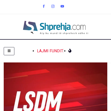
LAJMI FUNDIT