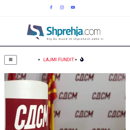
LAJMI FUNDIT