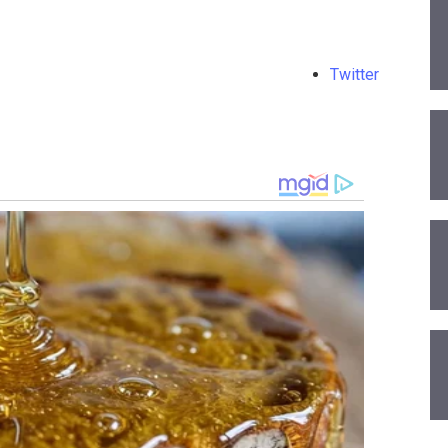
Twitter