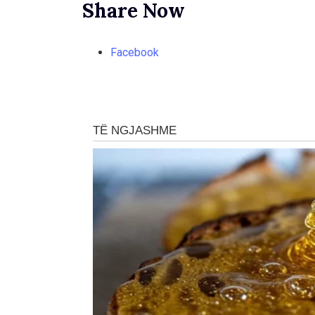
Share Now
Facebook