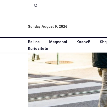
Sunday August 9, 2026
Ballina
Maqedoni
Kosovë
Shq
Kuriozitete