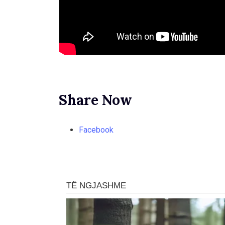
Share Now
Facebook