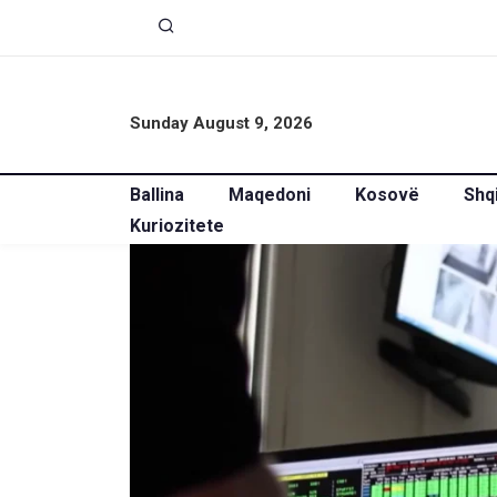
Sunday August 9, 2026
Ballina
Maqedoni
Kosovë
Shq
Kuriozitete