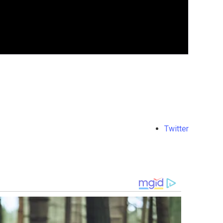
Twitter