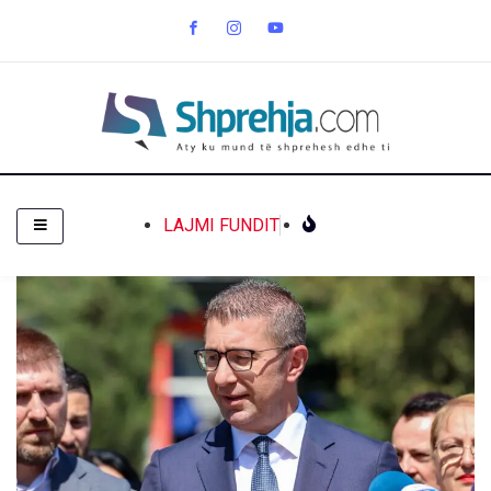
LAJMI FUNDIT