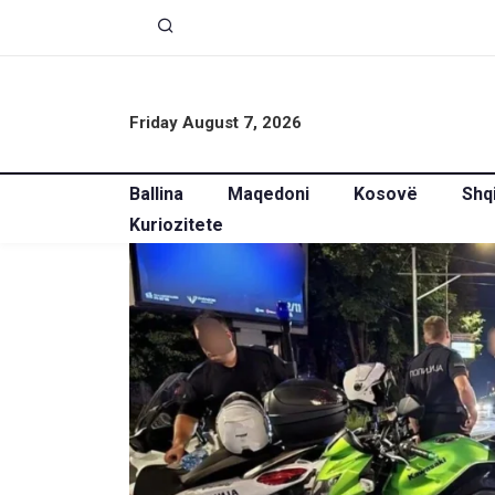
Friday August 7, 2026
Ballina
Maqedoni
Kosovë
Shq
Kuriozitete