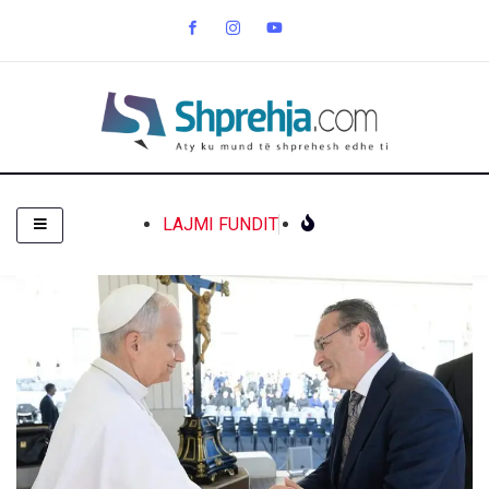
LAJMI FUNDIT