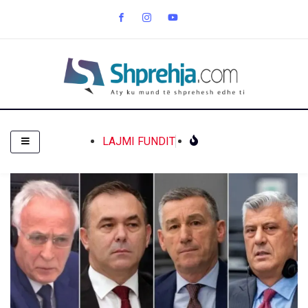
LAJMI FUNDIT