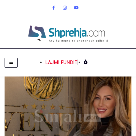
LAJMI FUNDIT