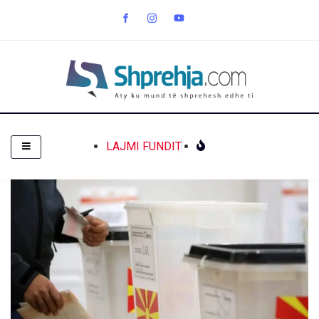
LAJMI FUNDIT