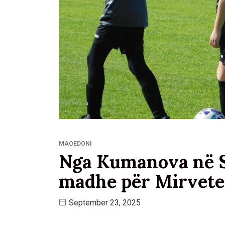
MAQEDONI
Nga Kumanova në Sc
madhe për Mirvete
September 23, 2025