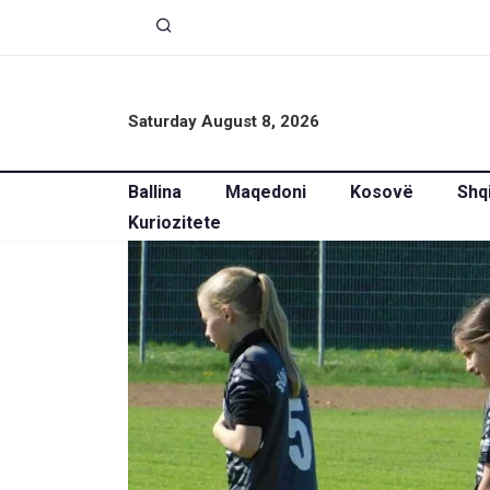
Saturday August 8, 2026
Ballina
Maqedoni
Kosovë
Shq
Kuriozitete