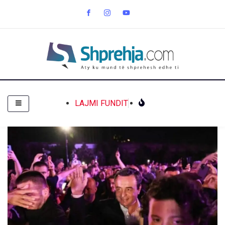
LAJMI FUNDIT