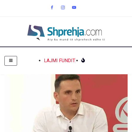
LAJMI FUNDIT