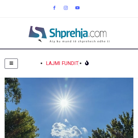
LAJMI FUNDIT